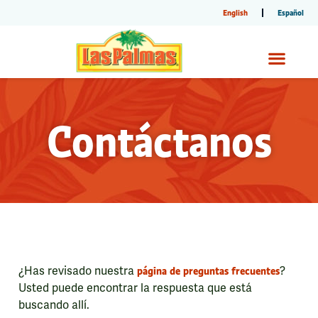
English
Español
Contáctanos
¿Has revisado nuestra
página de preguntas frecuentes
?
Usted puede encontrar la respuesta que está
buscando allí.