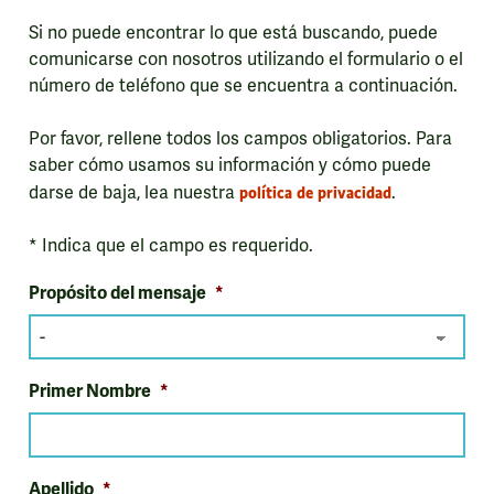
Si no puede encontrar lo que está buscando, puede
comunicarse con nosotros utilizando el formulario o el
número de teléfono que se encuentra a continuación.
Por favor, rellene todos los campos obligatorios. Para
saber cómo usamos su información y cómo puede
darse de baja, lea nuestra
política de privacidad
.
* Indica que el campo es requerido.
Propósito del mensaje
*
Primer Nombre
*
Apellido
*