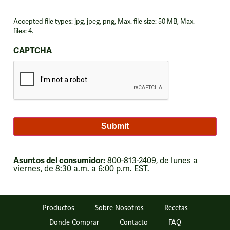
Accepted file types: jpg, jpeg, png, Max. file size: 50 MB, Max.
files: 4.
CAPTCHA
Asuntos del consumidor:
800-813-2409, de lunes a
viernes, de 8:30 a.m. a 6:00 p.m. EST.
Productos
Sobre Nosotros
Recetas
Donde Comprar
Contacto
FAQ