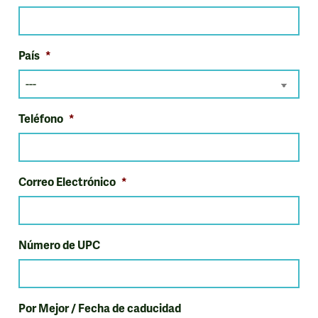
País
*
Teléfono
*
Correo Electrónico
*
Número de UPC
Por Mejor / Fecha de caducidad