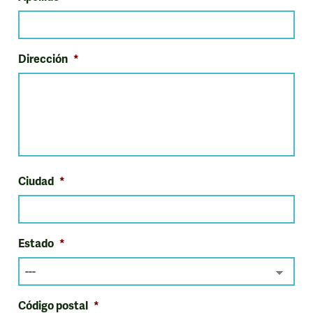
Dirección
*
Ciudad
*
Estado
*
Código postal
*